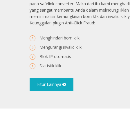
pada safelink converter. Maka dari itu kami menghadi
yang sangat membantu Anda dalam melindungi iklan A
meminimalisir kemungkinan bom klik dan invalid klik y
Keunggulan plugin Anti-Click Fraud:
Menghindari bom klik
Mengurangi invalid klik
Blok IP otomatis
Statistik klik
Fitur Lainnya