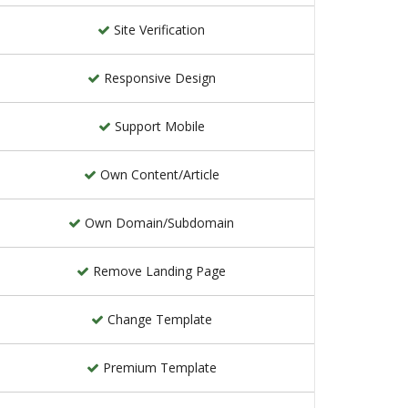
Site Verification
Responsive Design
Support Mobile
Own Content/Article
Own Domain/Subdomain
Remove Landing Page
Change Template
Premium Template