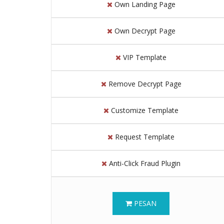
Own Landing Page
Own Decrypt Page
VIP Template
Remove Decrypt Page
Customize Template
Request Template
Anti-Click Fraud Plugin
PESAN