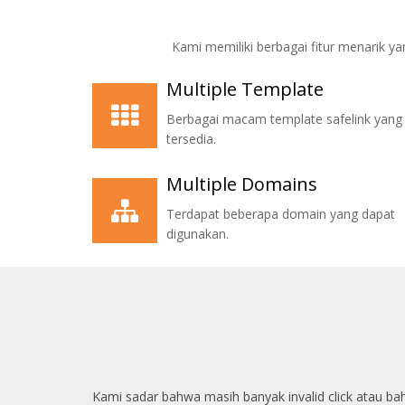
Kami memiliki berbagai fitur menarik 
Multiple Template
Berbagai macam template safelink yang
tersedia.
Multiple Domains
Terdapat beberapa domain yang dapat
digunakan.
Kami sadar bahwa masih banyak invalid click atau bah