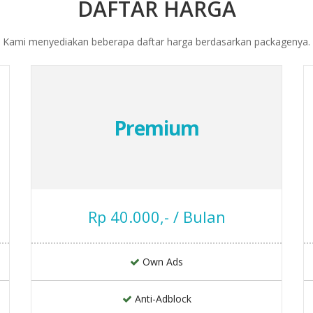
DAFTAR HARGA
Kami menyediakan beberapa daftar harga berdasarkan packagenya.
Premium
Rp 40.000,- / Bulan
Own Ads
Anti-Adblock