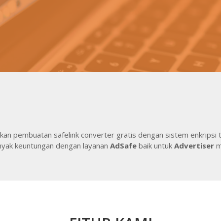
kan pembuatan safelink converter gratis dengan sistem enkripsi 
nyak keuntungan dengan layanan
AdSafe
baik untuk
Advertiser
m