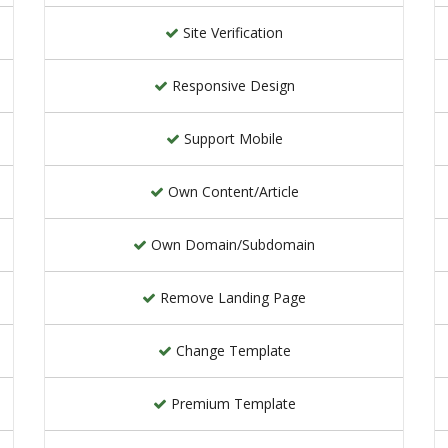
Site Verification
Responsive Design
Support Mobile
Own Content/Article
Own Domain/Subdomain
Remove Landing Page
Change Template
Premium Template