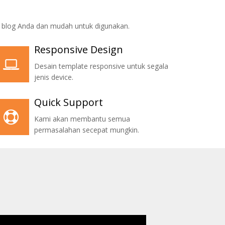
i blog Anda dan mudah untuk digunakan.
Responsive Design
Desain template responsive untuk segala
jenis device.
Quick Support
Kami akan membantu semua
permasalahan secepat mungkin.