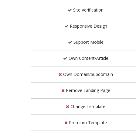
Site Verification
Responsive Design
Support Mobile
Own Content/Article
Own Domain/Subdomain
Remove Landing Page
Change Template
Premium Template