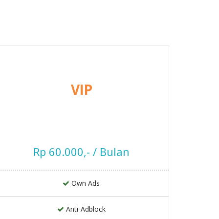
VIP
Rp 60.000,- / Bulan
Own Ads
Anti-Adblock