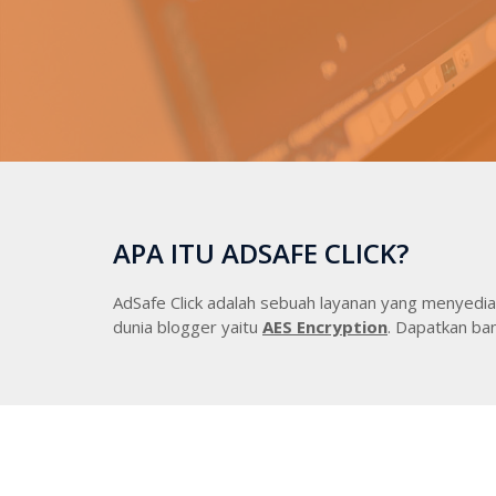
APA ITU ADSAFE CLICK?
AdSafe Click adalah sebuah layanan yang menyedia
dunia blogger yaitu
AES Encryption
. Dapatkan ba