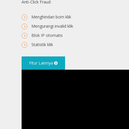
Anti-Click Fraud:
Menghindari bom klik
Mengurangi invalid klik
Blok IP otomatis
Statistik klik
Fitur Lainnya