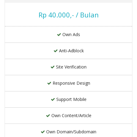
Rp 40.000,- / Bulan
Own Ads
Anti-Adblock
Site Verification
Responsive Design
Support Mobile
Own Content/Article
Own Domain/Subdomain