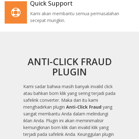
Quick Support
Kami akan membantu semua permasalahan
secepat mungkin.
ANTI-CLICK FRAUD
PLUGIN
Kami sadar bahwa masih banyak invalid click
atau bahkan bom klik yang sering terjadi pada
safelink converter. Maka dari itu kami
menghadirkan plugin
Anti-Click Fraud
yang
sangat membantu Anda dalam melindungi
iklan Anda. Plugin ini akan meminimalisir
kemungkinan bom klik dan invalid klik yang
terjadi pada safelink Anda. Keunggulan plugin