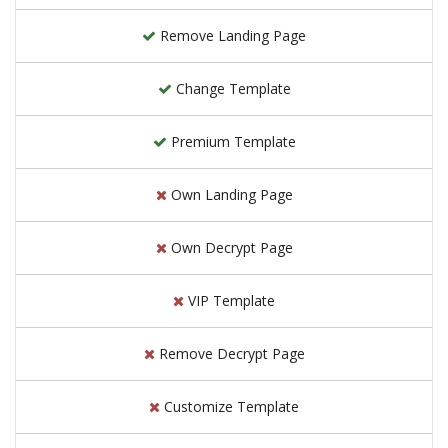
Remove Landing Page
Change Template
Premium Template
Own Landing Page
Own Decrypt Page
VIP Template
Remove Decrypt Page
Customize Template