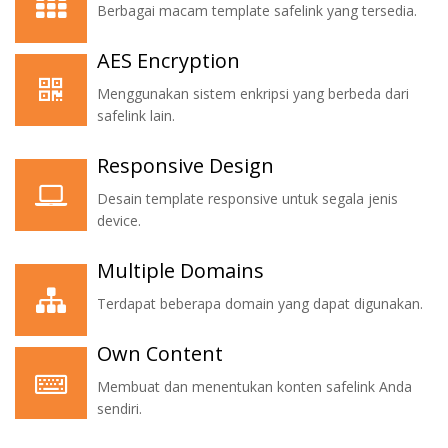
Berbagai macam template safelink yang tersedia.
AES Encryption
Menggunakan sistem enkripsi yang berbeda dari
safelink lain.
Responsive Design
Desain template responsive untuk segala jenis
device.
Multiple Domains
Terdapat beberapa domain yang dapat digunakan.
Own Content
Membuat dan menentukan konten safelink Anda
sendiri.