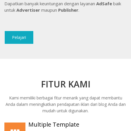
Dapatkan banyak keuntungan dengan layanan
AdSafe
baik
untuk
Advertiser
maupun
Publisher
.
Pelajari
FITUR KAMI
Kami memiliki berbagai fitur menarik yang dapat membantu
Anda dalam meningkatkan pendapatan iklan dari blog Anda dan
mudah untuk digunakan.
Multiple Template