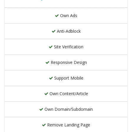
Own Ads
Anti-Adblock
Site Verification
Responsive Design
Support Mobile
Own Content/Article
Own Domain/Subdomain
Remove Landing Page