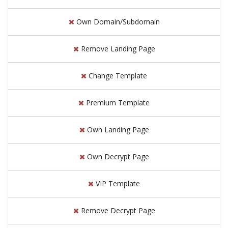
Own Domain/Subdomain
Remove Landing Page
Change Template
Premium Template
Own Landing Page
Own Decrypt Page
VIP Template
Remove Decrypt Page