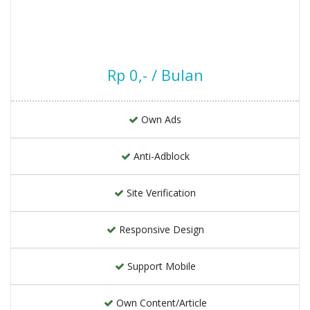
Rp 0,- / Bulan
Own Ads
Anti-Adblock
Site Verification
Responsive Design
Support Mobile
Own Content/Article