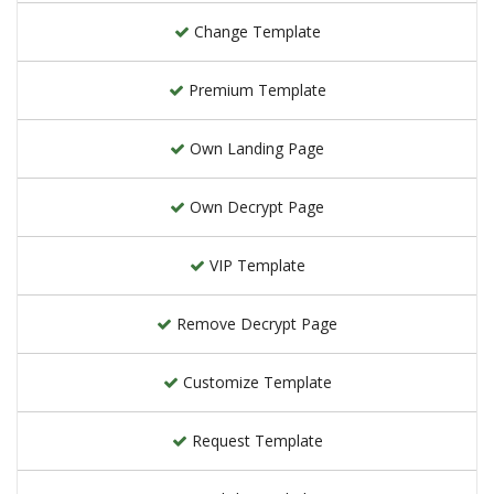
Change Template
Premium Template
Own Landing Page
Own Decrypt Page
VIP Template
Remove Decrypt Page
Customize Template
Request Template