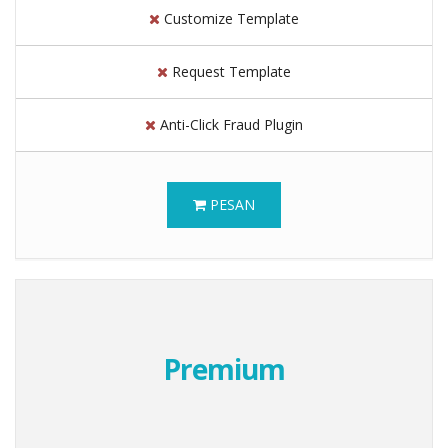
Customize Template
Request Template
Anti-Click Fraud Plugin
PESAN
Premium