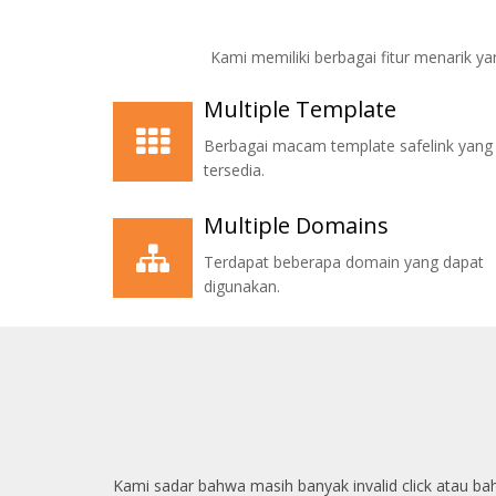
Kami memiliki berbagai fitur menarik 
Multiple Template
Berbagai macam template safelink yang
tersedia.
Multiple Domains
Terdapat beberapa domain yang dapat
digunakan.
Kami sadar bahwa masih banyak invalid click atau bah