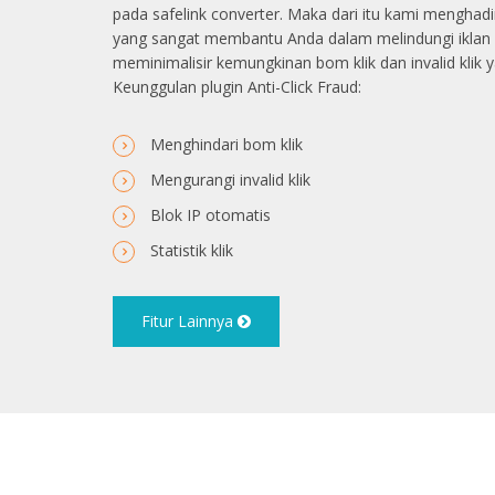
pada safelink converter. Maka dari itu kami menghadi
yang sangat membantu Anda dalam melindungi iklan A
meminimalisir kemungkinan bom klik dan invalid klik y
Keunggulan plugin Anti-Click Fraud:
Menghindari bom klik
Mengurangi invalid klik
Blok IP otomatis
Statistik klik
Fitur Lainnya