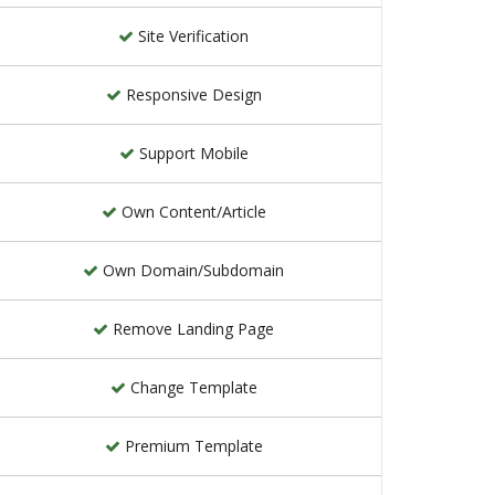
Site Verification
Responsive Design
Support Mobile
Own Content/Article
Own Domain/Subdomain
Remove Landing Page
Change Template
Premium Template