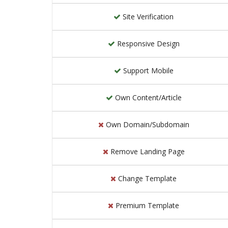
Site Verification
Responsive Design
Support Mobile
Own Content/Article
Own Domain/Subdomain
Remove Landing Page
Change Template
Premium Template