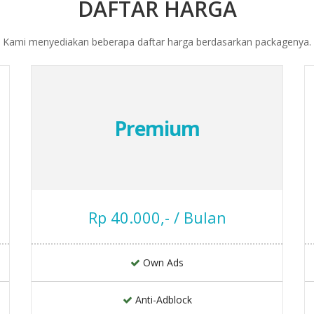
DAFTAR HARGA
Kami menyediakan beberapa daftar harga berdasarkan packagenya.
Premium
Rp 40.000,- / Bulan
Own Ads
Anti-Adblock