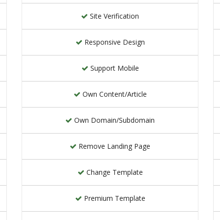
Site Verification
Responsive Design
Support Mobile
Own Content/Article
Own Domain/Subdomain
Remove Landing Page
Change Template
Premium Template